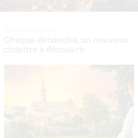
Tous les épisodes
Chaque dimanche, un nouveau
chapitre à découvrir