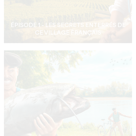
ÉPISODE 1 - LES SECRETS ENTERRÉS DE
CE VILLAGE FRANÇAIS