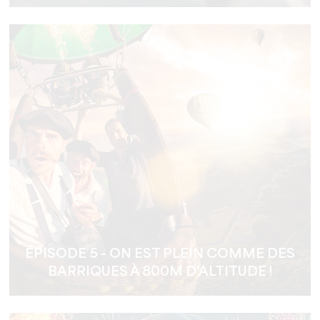
ÉPISODE 5 - ON EST PLEIN COMME DES
BARRIQUES À 800M D'ALTITUDE !