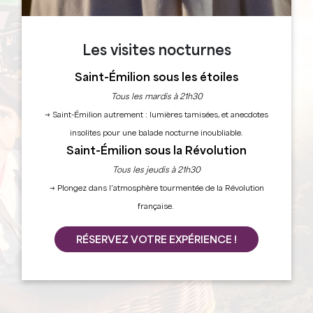
Les visites nocturnes
Saint-Émilion sous les étoiles
Tous les mardis à 21h30
→ Saint-Émilion autrement : lumières tamisées, et anecdotes
insolites pour une balade nocturne inoubliable.
Saint-Émilion sous la Révolution
Tous les jeudis à 21h30
→ Plongez dans l’atmosphère tourmentée de la Révolution
française.
RÉSERVEZ VOTRE EXPÉRIENCE !
L'AVENTURE COMMENCE