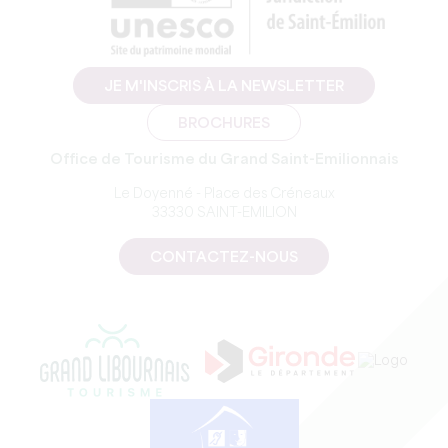
JE M'INSCRIS À LA NEWSLETTER
BROCHURES
Office de Tourisme du Grand Saint-Emilionnais
Le Doyenné - Place des Créneaux
33330 SAINT-EMILION
CONTACTEZ-NOUS