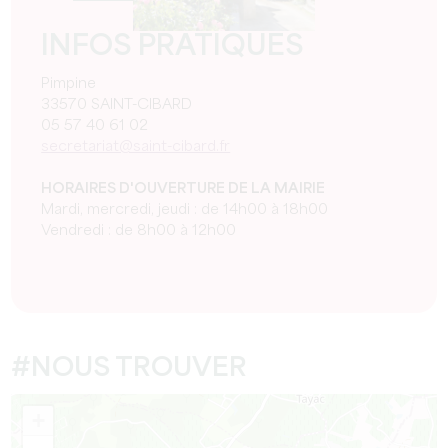
INFOS PRATIQUES
Pimpine
33570 SAINT-CIBARD
05 57 40 61 02
secretariat@saint-cibard.fr
HORAIRES D'OUVERTURE DE LA MAIRIE
Mardi, mercredi, jeudi : de 14h00 à 18h00
Vendredi : de 8h00 à 12h00
#NOUS TROUVER
+