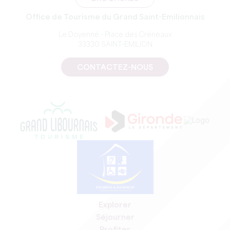
Office de Tourisme du Grand Saint-Emilionnais
Le Doyenné - Place des Créneaux
33330 SAINT-EMILION
CONTACTEZ-NOUS
Explorer
Séjourner