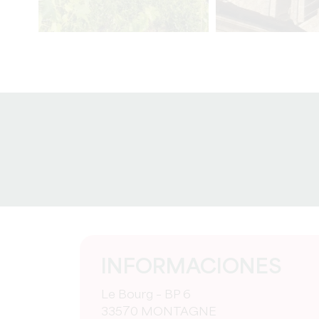
INFORMACIONES
Le Bourg – BP 6
33570 MONTAGNE