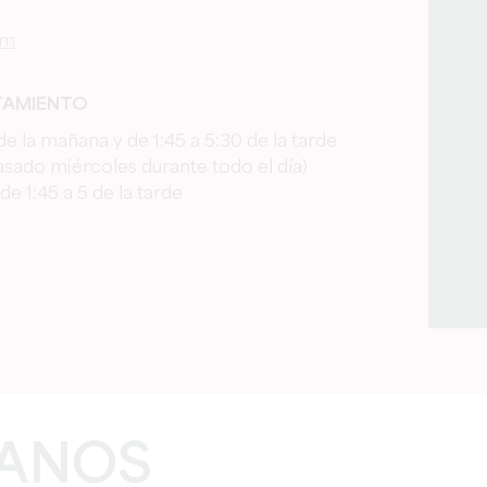
om
TAMIENTO
de la mañana y de 1:45 a 5:30 de la tarde
pasado miércoles durante todo el día)
de 1:45 a 5 de la tarde
ANOS