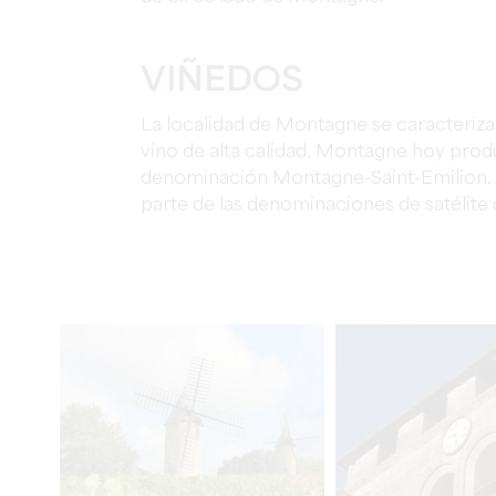
VIÑEDOS
La localidad de Montagne se caracteriz
vino de alta calidad. Montagne hoy pro
denominación Montagne-Saint-Emilion.
parte de las denominaciones de satélite 