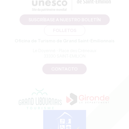
SUSCRÍBASE A NUESTRO BOLETÍN
FOLLETOS
Oficina de Turismo de Grand Saint-Emilionnais
Le Doyenné - Place des Créneaux
33330 SAINT-EMILION
CONTACTO