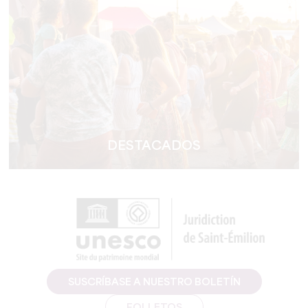
DESTACADOS
SUSCRÍBASE A NUESTRO BOLETÍN