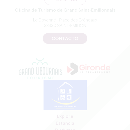
FOLLETOS
Oficina de Turismo de Grand Saint-Emilionnais
Le Doyenné - Place des Créneaux
33330 SAINT-EMILION
CONTACTO
Explore
Estancia