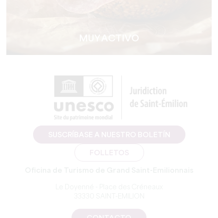
MUY ACTIVO
SUSCRÍBASE A NUESTRO BOLETÍN
FOLLETOS
Oficina de Turismo de Grand Saint-Emilionnais
Le Doyenné - Place des Créneaux
33330 SAINT-EMILION