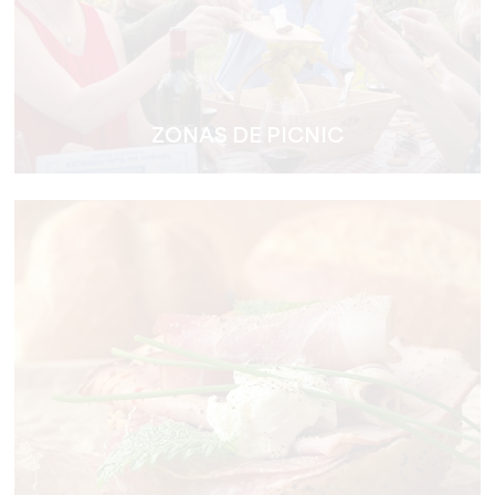
ZONAS DE PICNIC