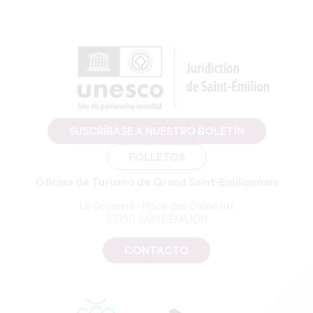
SUSCRÍBASE A NUESTRO BOLETÍN
FOLLETOS
Oficina de Turismo de Grand Saint-Emilionnais
Le Doyenné - Place des Créneaux
33330 SAINT-EMILION
CONTACTO