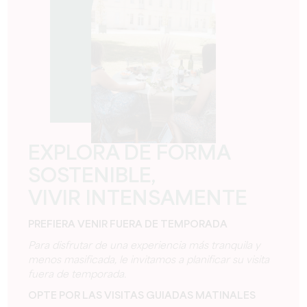
EXPLORA DE FORMA
SOSTENIBLE,
VIVIR INTENSAMENTE
PREFIERA VENIR FUERA DE TEMPORADA
Para disfrutar de una experiencia más tranquila y
menos masificada, le invitamos a planificar su visita
fuera de temporada.
OPTE POR LAS VISITAS GUIADAS MATINALES