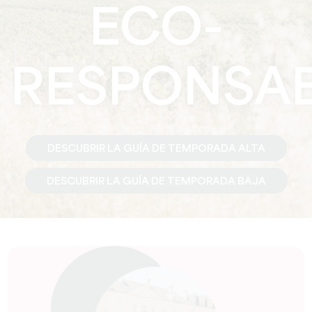
ECO-
RESPONSA
DESCUBRIR LA GUÍA DE TEMPORADA ALTA
DESCUBRIR LA GUÍA DE TEMPORADA BAJA