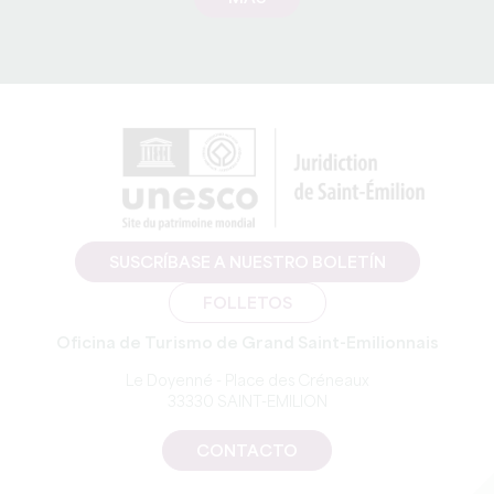
SUSCRÍBASE A NUESTRO BOLETÍN
FOLLETOS
Oficina de Turismo de Grand Saint-Emilionnais
Le Doyenné - Place des Créneaux
33330 SAINT-EMILION
CONTACTO