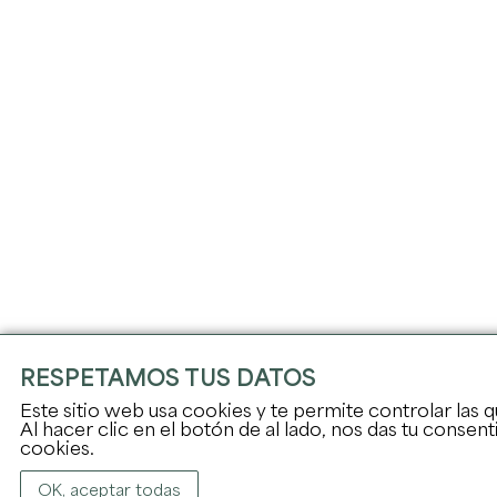
RESPETAMOS TUS DATOS
Este sitio web usa cookies y te permite controlar las 
Al hacer clic en el botón de al lado, nos das tu consen
cookies.
OK, aceptar todas