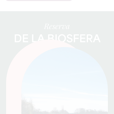
Reserva
DE LA BIOSFERA