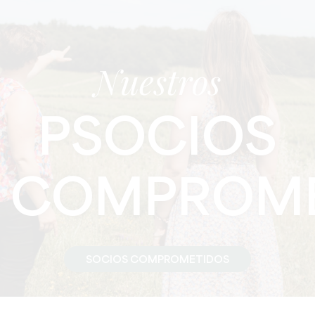
Nuestros
PSOCIOS
COMPROME
SOCIOS COMPROMETIDOS