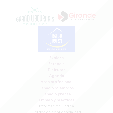
Explore
Estancia
Disfrutar
Agenda
Área profesional
Espacio miembros
Espacio prensa
Empleo y prácticas
Información jurídica
Política de confidencialidad