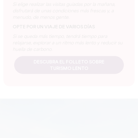
Si elige realizar las visitas guiadas por la mañana,
disfrutará de unas condiciones más frescas y, a
menudo, de menos gente.
OPTE POR UN VIAJE DE VARIOS DÍAS
Si se queda más tiempo, tendrá tiempo para
relajarse, explorar a un ritmo más lento y reducir su
huella de carbono.
DESCUBRA EL FOLLETO SOBRE
TURISMO LENTO