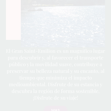
El Gran Saint-Emilion es un magnífico lugar
para descubrir y, al favorecer el transporte
público y la movilidad suave, contribuye a
preservar su belleza natural y su encanto, al
tiempo que minimiza el impacto
medioambiental. Disfrute de su estancia y
descubra la región de forma sostenible.
¡Disfrute de su viaje!
MAS