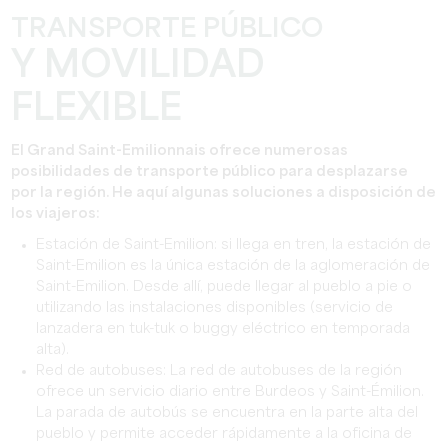
TRANSPORTE PÚBLICO
Y MOVILIDAD
FLEXIBLE
El Grand Saint-Emilionnais ofrece numerosas
posibilidades de transporte público para desplazarse
por la región. He aquí algunas soluciones a disposición de
los viajeros:
Estación de Saint-Emilion: si llega en tren, la estación de
Saint-Emilion es la única estación de la aglomeración de
Saint-Emilion. Desde allí, puede llegar al pueblo a pie o
utilizando las instalaciones disponibles (servicio de
lanzadera en tuk-tuk o buggy eléctrico en temporada
alta).
Red de autobuses: La red de autobuses de la región
ofrece un servicio diario entre Burdeos y Saint-Émilion.
La parada de autobús se encuentra en la parte alta del
pueblo y permite acceder rápidamente a la oficina de