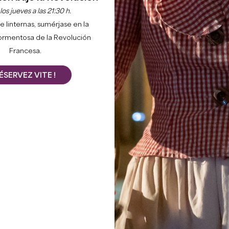
os jueves a las 21:30 h.
e linternas, sumérjase en la
ormentosa de la Revolución
Francesa.
ÉSERVEZ VITE !