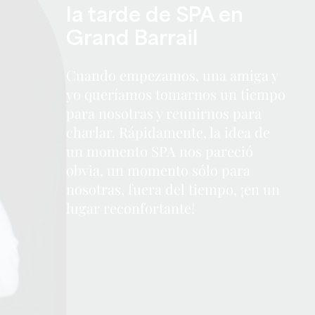
la tarde de SPA en
Grand Barrail
Cuando empezamos, una amiga y
yo queríamos tomarnos un tiempo
para nosotras y reunirnos para
charlar. Rápidamente, la idea de
un momento SPA nos pareció
obvia, un momento sólo para
nosotras, fuera del tiempo, ¡en un
lugar reconfortante!