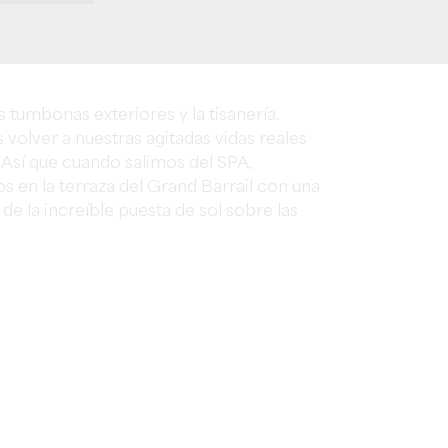
tumbonas exteriores y la tisanería.
volver a nuestras agitadas vidas reales
Así que cuando salimos del SPA,
s en la terraza del Grand Barrail con una
de la increíble puesta de sol sobre las