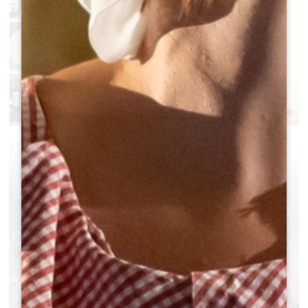
RACLETTE AU CHÂTEAU CHAMPION