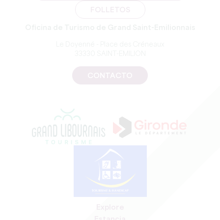
FOLLETOS
Oficina de Turismo de Grand Saint-Emilionnais
Le Doyenné - Place des Créneaux
33330 SAINT-EMILION
CONTACTO
Explore
Estancia