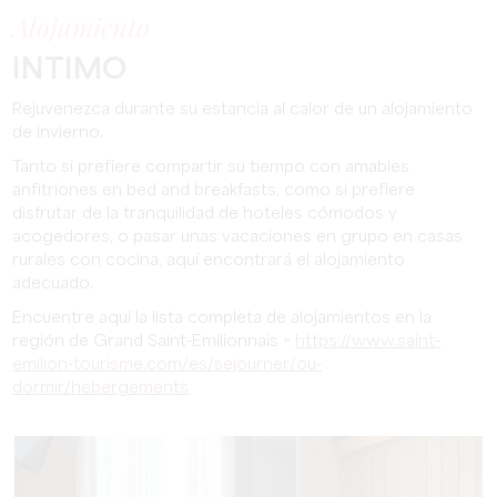
Alojamiento
INTIMO
Rejuvenezca durante su estancia al calor de un alojamiento
de invierno.
Tanto si prefiere compartir su tiempo con amables
anfitriones en bed and breakfasts, como si prefiere
disfrutar de la tranquilidad de hoteles cómodos y
acogedores, o pasar unas vacaciones en grupo en casas
rurales con cocina, aquí encontrará el alojamiento
adecuado.
Encuentre aquí la lista completa de alojamientos en la
región de Grand Saint-Emilionnais >
https://www.saint-
emilion-tourisme.com/es/sejourner/ou-
dormir/hebergements