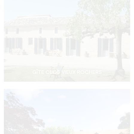
GÎTE CLOS VIEUX ROCHERS