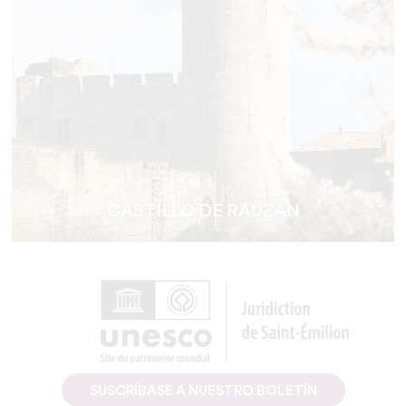
CASTILLO DE RAUZAN
SUSCRÍBASE A NUESTRO BOLETÍN