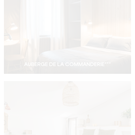
AUBERGE DE LA COMMANDERIE***