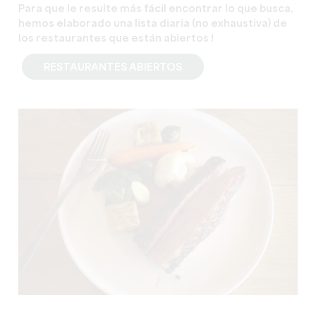
Para que le resulte más fácil encontrar lo que busca,
hemos elaborado una lista diaria (no exhaustiva) de
los restaurantes que están abiertos
!
RESTAURANTES ABIERTOS