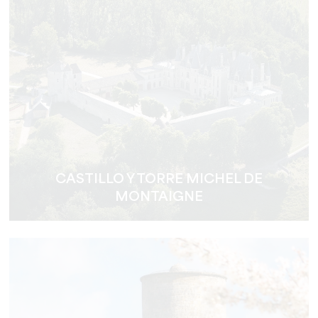
CASTILLO Y TORRE MICHEL DE
MONTAIGNE