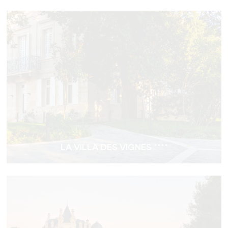
LA VILLA DES VIGNES ****