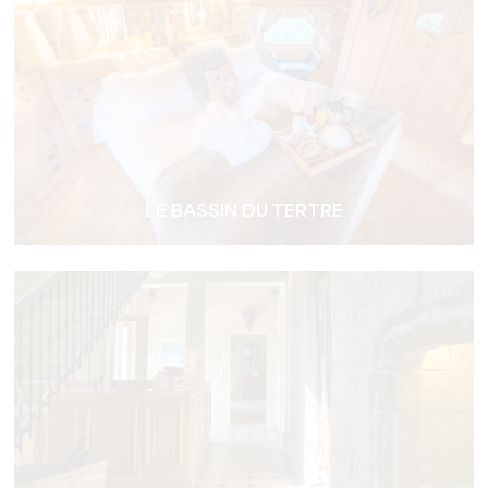
LE BASSIN DU TERTRE