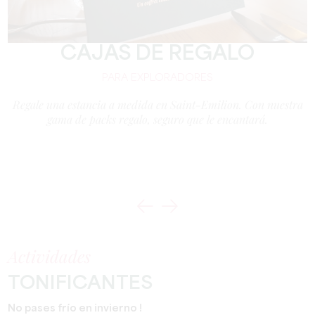
CAJAS DE REGALO
PARA EXPLORADORES
Regale una estancia a medida en Saint-Emilion. Con nuestra
gama de packs regalo, seguro que le encantará.
mo
Actividades
TONIFICANTES
No pases frío en invierno !