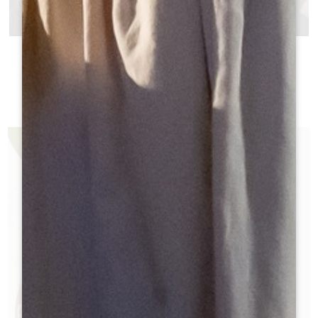
ENQUÊTE DANS LES SOUTERRAINS
Visitas
AUTÉNTICAS