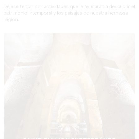
Déjese tentar por actividades que le ayudarán a descubrir el
patrimonio intemporal y los paisajes de nuestra hermosa
región.