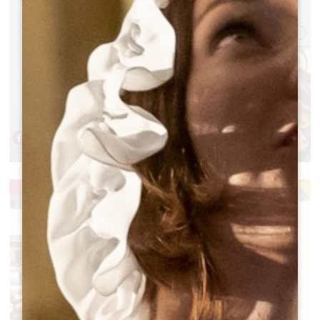
RACLETTE EN EL CHÂTEAU TOUR
GUILLOTIN