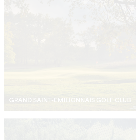
GRAND SAINT-EMILIONNAIS GOLF CLUB