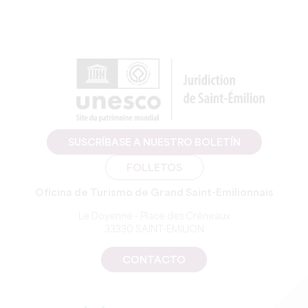
SUSCRÍBASE A NUESTRO BOLETÍN
FOLLETOS
Oficina de Turismo de Grand Saint-Emilionnais
Le Doyenné - Place des Créneaux
33330 SAINT-EMILION
CONTACTO