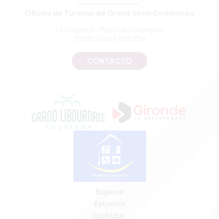
Oficina de Turismo de Grand Saint-Emilionnais
Le Doyenné - Place des Créneaux
33330 SAINT-EMILION
CONTACTO
Explore
Estancia
Disfrutar