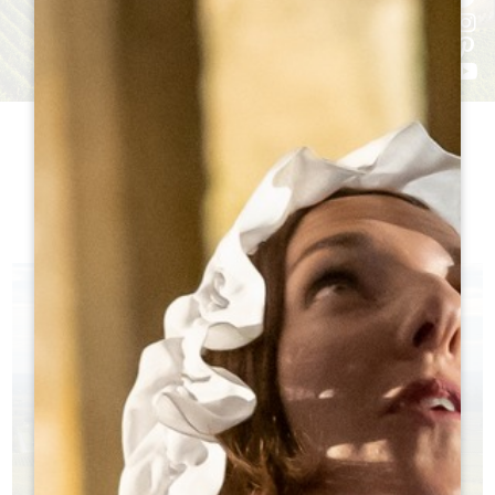
Inscripción por la
UNESCO