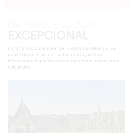
UN "PAISAJE CULTURAL"
EXCEPCIONAL
En 1972, la Convención del Patrimonio Mundial se
convirtió en el primer instrumento jurídico
internacional que reconoce y protege los paisajes
culturales.