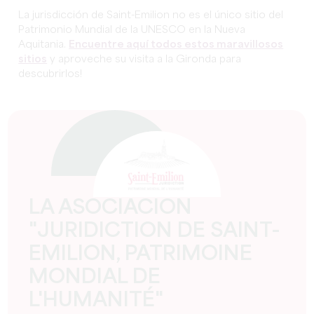
La jurisdicción de Saint-Emilion no es el único sitio del
Patrimonio Mundial de la UNESCO en la Nueva
Aquitania.
Encuentre aquí todos estos maravillosos
sitios
y aproveche su visita a la Gironda para
descubrirlos!
LA ASOCIACIÓN
"JURIDICTION DE SAINT-
EMILION, PATRIMOINE
MONDIAL DE
L'HUMANITÉ"