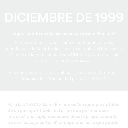
DICIEMBRE DE 1999
sigue siendo un día histórico para Saint-Émilion !
Es en esta fecha que la viña y los 8 pueblos de la
Jurisdicción de Saint-Émilion fueron inscritos al Patrimonio
Mundial de la Humanidad por la UNESCO, como "paisaje
cultural". Una primicia mundial !
Hablando de eso, que significa la noción de Patrimonio
Mundial de la Humanidad por la UNESCO ?
Para la UNESCO, Saint-Émilion es "un ejemplo notable
de un paisaje vitícola histórico que permaneció
intacto." Una vigilancia especial está proporcionada
a este "paisaje cultural" excepcional para que pueda