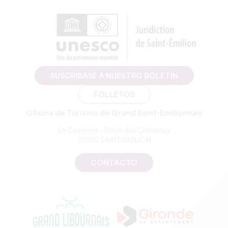
SUSCRÍBASE A NUESTRO BOLETÍN
FOLLETOS
Oficina de Turismo de Grand Saint-Emilionnais
Le Doyenné - Place des Créneaux
33330 SAINT-EMILION
CONTACTO