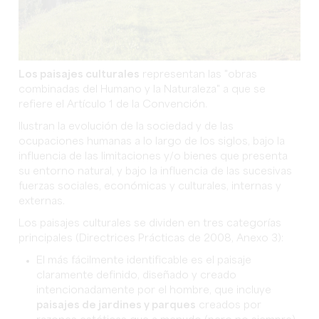
Los paisajes culturales
representan las "obras
combinadas del Humano y la Naturaleza" a que se
refiere el Artículo 1 de la Convención.
Ilustran la evolución de la sociedad y de las
ocupaciones humanas a lo largo de los siglos, bajo la
influencia de las limitaciones y/o bienes que presenta
su entorno natural, y bajo la influencia de las sucesivas
fuerzas sociales, económicas y culturales, internas y
externas.
Los paisajes culturales se dividen en tres categorías
principales (Directrices Prácticas de 2008, Anexo 3):
El más fácilmente identificable es el paisaje
claramente definido, diseñado y creado
intencionadamente por el hombre, que incluye
paisajes de jardines y parques
creados por