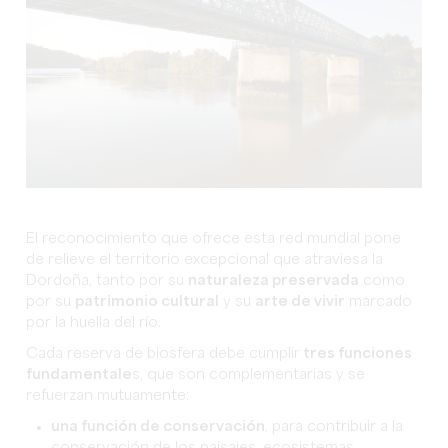
El reconocimiento que ofrece esta red mundial pone
de relieve el territorio excepcional que atraviesa la
Dordoña, tanto por su
naturaleza preservada
como
por su
patrimonio cultural
y su
arte de vivir
marcado
por la huella del río.
Cada reserva de biosfera debe cumplir
tres funciones
fundamentale
s, que son complementarias y se
refuerzan mutuamente:
una función de conservación
, para contribuir a la