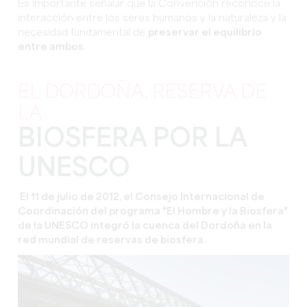
Es importante señalar que la Convención reconoce la
interacción entre los seres humanos y la naturaleza y la
necesidad fundamental de
preservar el equilibrio
entre ambos.
EL DORDOÑA, RESERVA DE
LA
BIOSFERA POR LA
UNESCO
El 11 de julio de 2012, el Consejo Internacional de
Coordinación del programa "El Hombre y la Biosfera"
de la UNESCO integró la cuenca del Dordoña en la
red mundial de reservas de biosfera.