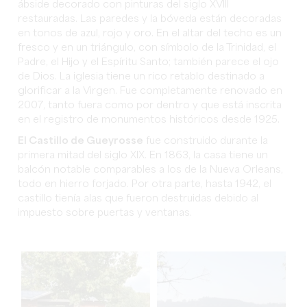
ábside decorado con pinturas del siglo XVIII
restauradas. Las paredes y la bóveda están decoradas
en tonos de azul, rojo y oro. En el altar del techo es un
fresco y en un triángulo, con símbolo de la Trinidad, el
Padre, el Hijo y el Espíritu Santo; también parece el ojo
de Dios. La iglesia tiene un rico retablo destinado a
glorificar a la Virgen. Fue completamente renovado en
2007, tanto fuera como por dentro y que está inscrita
en el registro de monumentos históricos desde 1925.
El Castillo de Gueyrosse
fue construido durante la
primera mitad del siglo XIX. En 1863, la casa tiene un
balcón notable comparables a los de la Nueva Orleans,
todo en hierro forjado. Por otra parte, hasta 1942, el
castillo tienía alas que fueron destruidas debido al
impuesto sobre puertas y ventanas.