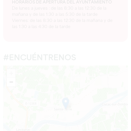
HORARIOS DE APERTURA DEL AYUNTAMIENTO
De lunes a jueves : de las 8:30 a las 12:30 de la
mañana y de las 1:30 a las 5:30 de la tarde
Viernes: de las 8:30 a las 12:30 de la mañana y de
las 1:30 a las 4:30 de la tarde
#ENCUÉNTRENOS
+
−