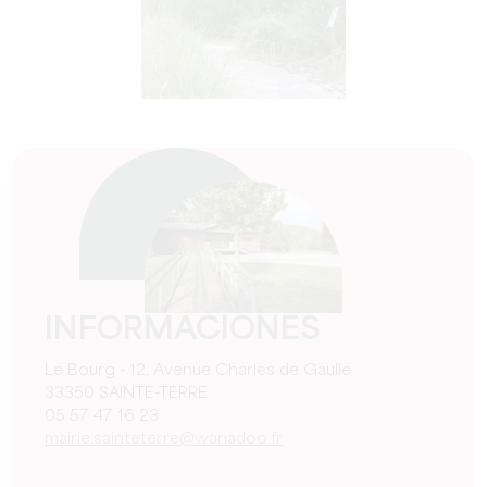
INFORMACIONES
Le Bourg - 12, Avenue Charles de Gaulle
33350 SAINTE-TERRE
05 57 47 16 23
mairie.sainteterre@wanadoo.fr