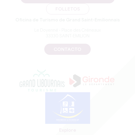
FOLLETOS
Oficina de Turismo de Grand Saint-Emilionnais
Le Doyenné - Place des Créneaux
33330 SAINT-EMILION
CONTACTO
Explore