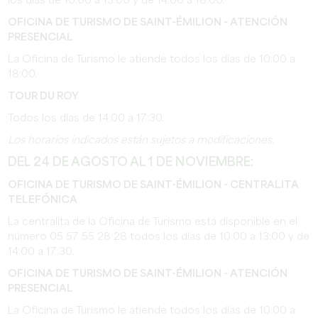
los días de 10:00 a 13:00 y de 14:00 a 18:00.
OFICINA DE TURISMO DE SAINT-ÉMILION - ATENCIÓN
PRESENCIAL
La Oficina de Turismo le atiende todos los días de 10:00 a
18:00.
TOUR DU ROY
Todos los días de 14:00 a 17:30.
Los horarios indicados están sujetos a modificaciones.
DEL 24 DE AGOSTO AL 1 DE NOVIEMBRE:
OFICINA DE TURISMO DE SAINT-ÉMILION - CENTRALITA
TELEFÓNICA
La centralita de la Oficina de Turismo está disponible en el
número 05 57 55 28 28 todos los días de 10:00 a 13:00 y de
14:00 a 17:30.
OFICINA DE TURISMO DE SAINT-ÉMILION - ATENCIÓN
PRESENCIAL
La Oficina de Turismo le atiende todos los días de 10:00 a