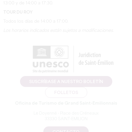
13:00 y de 14:00 a 17:30.
TOUR DU ROY
Todos los días de 14:00 a 17:00.
Los horarios indicados están sujetos a modificaciones.
SUSCRÍBASE A NUESTRO BOLETÍN
FOLLETOS
Oficina de Turismo de Grand Saint-Emilionnais
Le Doyenné - Place des Créneaux
33330 SAINT-EMILION