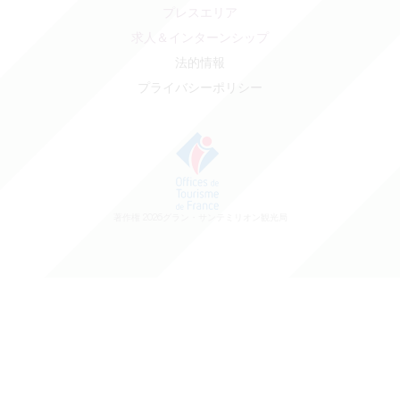
プレスエリア
求人＆インターンシップ
法的情報
プライバシーポリシー
著作権
2026
グラン・サンテミリオン観光局