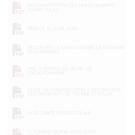
REGLEMENTATION DES HEBERGEMENTS
TOURISTIQUES
TAXE DE SEJOUR 2024
DECOUVRIR LE CANITOURISME, LE TOURISME
DOG-FRIENDLY
UNE CLIENTELE DE NICHE : LE
CYCLOTOURISME
GUIDE DE CYBERSECURITE A DESTINATION
DES DIRIGEANTS DE TPE PME ET ETI.pdf
LA SECURITE NUMERIQUE.pdf
COMMENT DEFINIR MON OFFRE