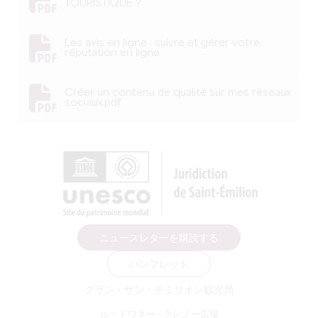
TOURISTIQUE ?
Les avis en ligne : suivre et gérer votre
réputation en ligne
Créer un contenu de qualité sur mes réseaux
sociaux.pdf
ニュースレターを購読する
パンフレット
グラン・サン・テミリオン観光局
ル・ドワネー - クレノー広場