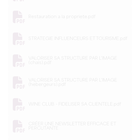
Restauration a la propriete.pdf
STRATEGIE INFLUENCEURS ET TOURISME.pdf
VALORISER SA STRUCTURE PAR L'IMAGE
(chais).pdf
VALORISER SA STRUCTURE PAR L'IMAGE
(hebergeurs).pdf
WINE CLUB - FIDELISER SA CLIENTELE.pdf
CRÉER UNE NEWSLETTER EFFICACE ET
PERCUTANTE