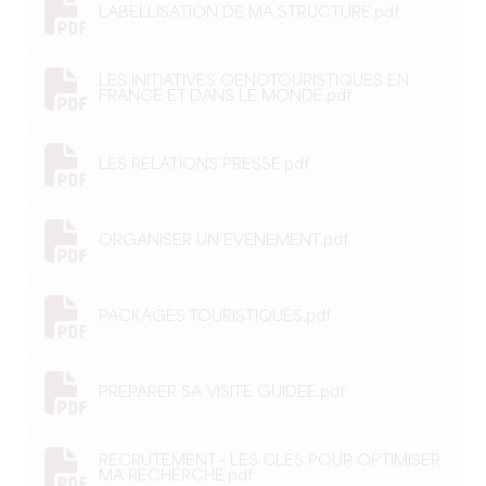
LABELLISATION DE MA STRUCTURE.pdf
LES INITIATIVES OENOTOURISTIQUES EN
FRANCE ET DANS LE MONDE.pdf
LES RELATIONS PRESSE.pdf
ORGANISER UN EVENEMENT.pdf
PACKAGES TOURISTIQUES.pdf
PREPARER SA VISITE GUIDEE.pdf
RECRUTEMENT - LES CLES POUR OPTIMISER
MA RECHERCHE.pdf