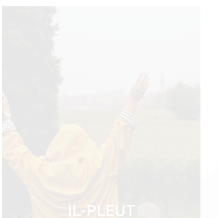
IL-PLEUT