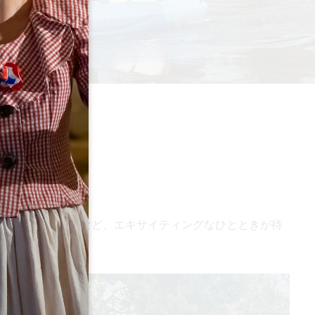
体験やグルメ体験など、エキサイティングなひとときが待