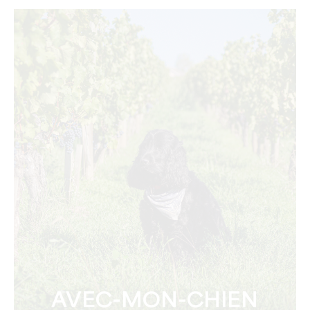
AVEC-MON-CHIEN