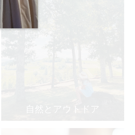
自然とアウトドア