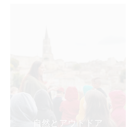
自然とアウトドア