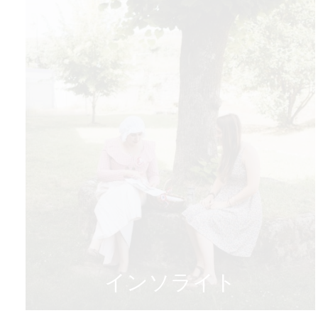
インソライト