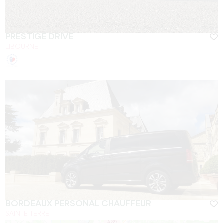
PRESTIGE DRIVE
LIBOURNE
BORDEAUX PERSONAL CHAUFFEUR
SAINTE-TERRE