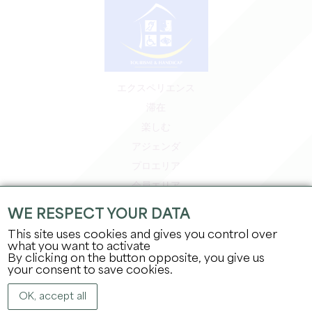
エクスペリエンス
滞在
楽しむ
アジェンダ
プロエリア
会員エリア
プレスエリア
WE RESPECT YOUR DATA
求人＆インターンシップ
This site uses cookies and gives you control over
法的情報
what you want to activate
By clicking on the button opposite, you give us
プライバシーポリシー
your consent to save cookies.
OK, accept all