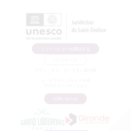
ニュースレターを購読する
パンフレット
グラン・サン・テミリオン観光局
ル・ドワネー - クレノー広場
33330 サン＝テミリオン
お問い合わせ