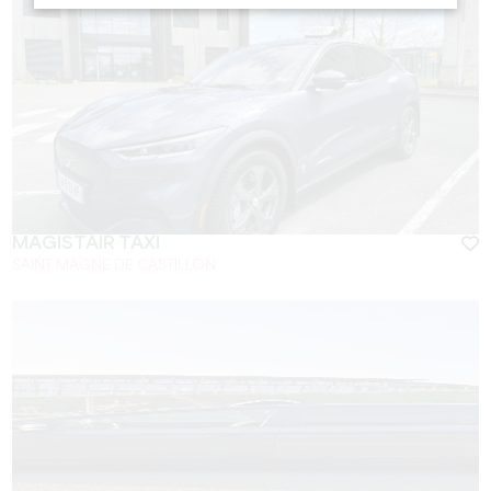
MAGISTAIR TAXI
SAINT MAGNE DE CASTILLON