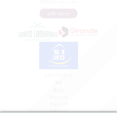
33330 サン＝テミリオン
お問い合わせ
エクスペリエンス
滞在
楽しむ
アジェンダ
プロエリア
会員エリア