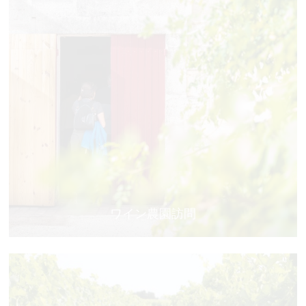
ワイン農園訪問