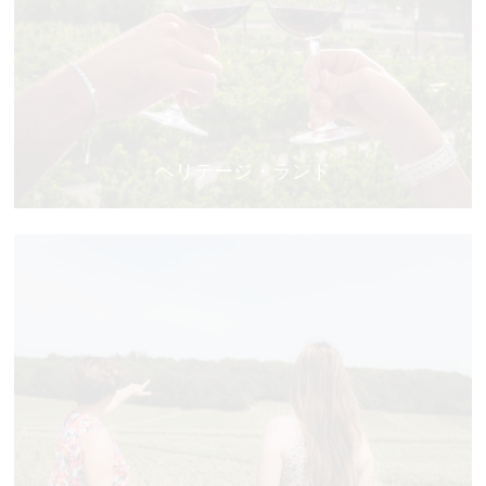
ヘリテージ・ランド