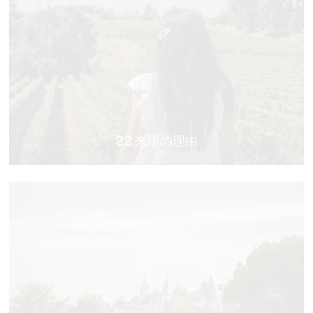
22 来場の理由