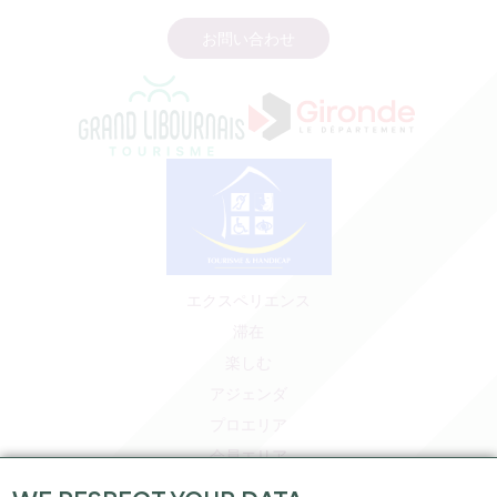
お問い合わせ
エクスペリエンス
滞在
楽しむ
アジェンダ
プロエリア
会員エリア
プレスエリア