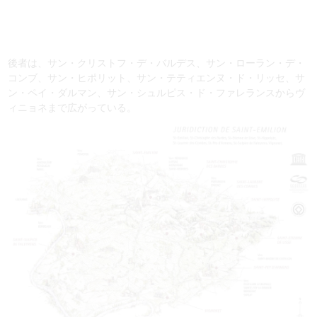
後者は、サン・クリストフ・デ・バルデス、サン・ローラン・デ・
コンブ、サン・ヒポリット、サン・テティエンヌ・ド・リッセ、サ
ン・ペイ・ダルマン、サン・シュルピス・ド・ファレランスからヴ
ィニョネまで広がっている。