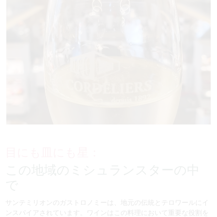
目にも皿にも星：
この地域のミシュランスターの中
で
サンテミリオンのガストロノミーは、地元の伝統とテロワールにイ
ンスパイアされています。ワインはこの料理において重要な役割を