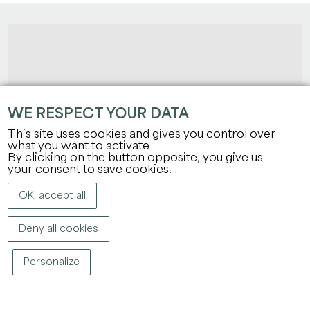
WE RESPECT YOUR DATA
This site uses cookies and gives you control over
what you want to activate
By clicking on the button opposite, you give us
your consent to save cookies.
OK, accept all
Deny all cookies
Personalize