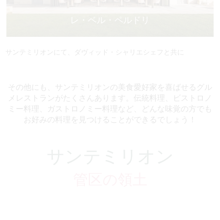
レ・ベル・ペルドリ
サンテミリオンにて、
ダヴィッド・シャリエシェフと共に
その他にも、サンテミリオンの美食愛好家を喜ばせるグル
メレストランがたくさんあります。伝統料理、ビストロノ
ミー料理、ガストロノミー料理など、どんな味覚の方でも
お好みの料理を見つけることができるでしょう！
サンテミリオン
管区の領土