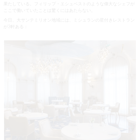
果たしている。フィリップ・エシュベストのような偉大なシェフが
ここで働いていたことは驚くにはあたらない。
今日、大サンテミリオン地域には、ミシュランの星付きレストラン
が3軒ある：