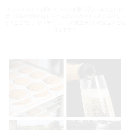
サンテミリオンと聞いてワインを思い浮かべる人もいれ
ば、珍味や伝統的なレシピを思い浮かべる人もいるでしょ
う！ここでは、サンテミリオンの見逃せない特産品をご紹
介します！