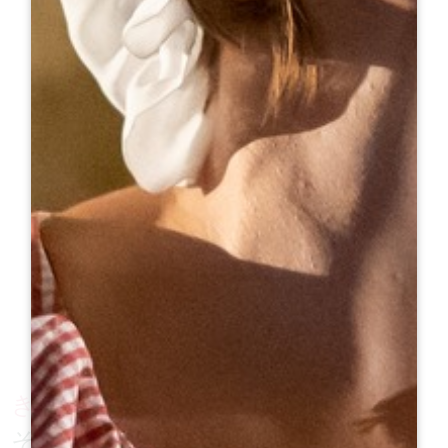
きっと感動するだろう：
その巨大なプロポーションによっ