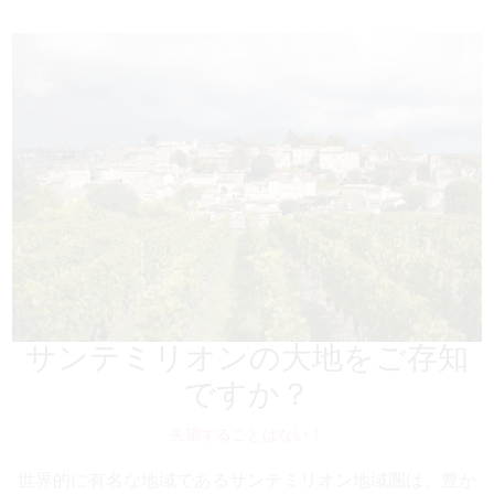
サンテミリオンの大地をご存知
ですか？
失望することはない！
世界的に有名な地域であるサンテミリオン地域圏は、豊か