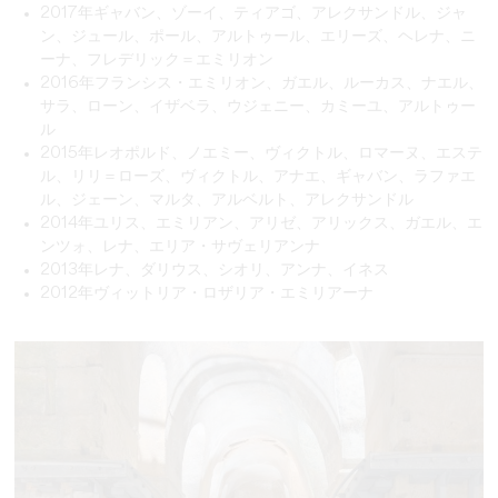
2017年ギャバン、ゾーイ、ティアゴ、アレクサンドル、ジャ
ン、ジュール、ポール、アルトゥール、エリーズ、ヘレナ、ニ
ーナ、フレデリック＝エミリオン
2016年フランシス・エミリオン、ガエル、ルーカス、ナエル、
サラ、ローン、イザベラ、ウジェニー、カミーユ、アルトゥー
ル
2015年レオポルド、ノエミー、ヴィクトル、ロマーヌ、エステ
ル、リリ＝ローズ、ヴィクトル、アナエ、ギャバン、ラファエ
ル、ジェーン、マルタ、アルベルト、アレクサンドル
2014年ユリス、エミリアン、アリゼ、アリックス、ガエル、エ
ンツォ、レナ、エリア・サヴェリアンナ
2013年レナ、ダリウス、シオリ、アンナ、イネス
2012年ヴィットリア・ロザリア・エミリアーナ