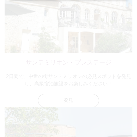
サンテミリオン・プレステージ
2日間で、中世の街サンテミリオンの必見スポットを発見
し、高級宿泊施設をお楽しみください！
発見