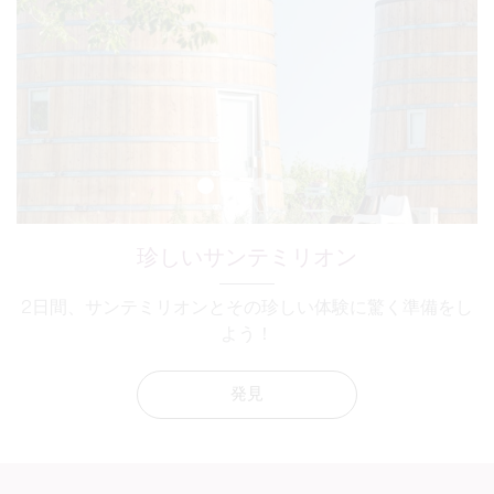
珍しいサンテミリオン
2日間、サンテミリオンとその珍しい体験に驚く準備をし
よう！
発見