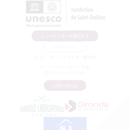
ニュースレターを購読する
パンフレット
グラン・サン・テミリオン観光局
ル・ドワネー - クレノー広場
33330 サン＝テミリオン
お問い合わせ