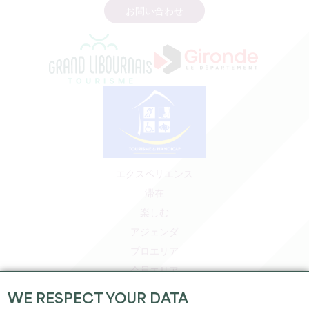
お問い合わせ
エクスペリエンス
滞在
楽しむ
アジェンダ
プロエリア
会員エリア
プレスエリア
WE RESPECT YOUR DATA