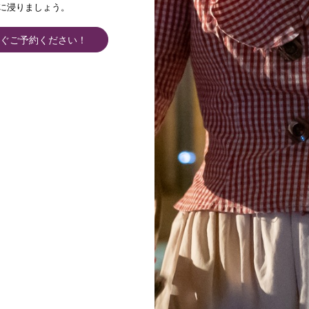
に浸りましょう。
ぐご予約ください！