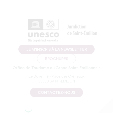
JE M'INSCRIS À LA NEWSLETTER
BROCHURES
Office de Tourisme du Grand Saint-Emilionnais
Le Doyenné - Place des Créneaux
33330 SAINT-EMILION
CONTACTEZ-NOUS