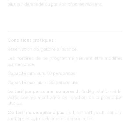
plus sur demande ou par vos propres moyens.
Conditions pratiques :
Réservation obligatoire à l'avance.
Les horaires de ce programme peuvent être modifiés
sur demande.
Capacité minimum: 10 personnes
Capacité maximum : 35 personnes
Le tarif par personne comprend :
la dégustation et la
visite comme mentionné en fonction de la prestation
choisie.
Ce tarif ne comprend pas :
le transport pour aller à la
truffière et autres dépenses personnelles.