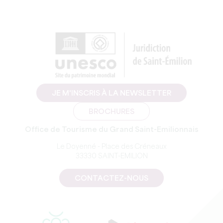
JE M'INSCRIS À LA NEWSLETTER
BROCHURES
Office de Tourisme du Grand Saint-Emilionnais
Le Doyenné - Place des Créneaux
33330 SAINT-EMILION
CONTACTEZ-NOUS