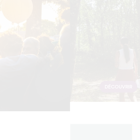
DÉCOUVRIR