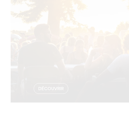
DÉCOUVRIR