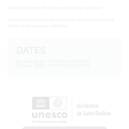
Navettes depuis Bordeaux et parking sur place.
Une expérience festive, conviviale et immersive pour
célébrer le nouveau millésime.
DATES
28 Août 2026 - 17:00:00 à 02:00:00
29 Août 2026 - 17:00:00 à 02:00:00