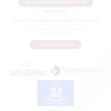
JE M'INSCRIS À LA NEWSLETTER
BROCHURES
Office de Tourisme du Grand Saint-Emilionnais
Le Doyenné - Place des Créneaux
33330 SAINT-EMILION
CONTACTEZ-NOUS