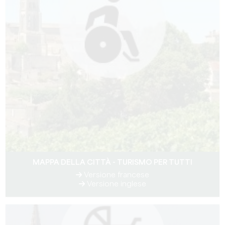
MAPPA DELLA CITTÀ - TURISMO PER TUTTI
Versione francese
Versione inglese