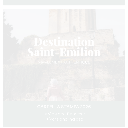
CARTELLA STAMPA 2026
Versione francese
Versione inglese