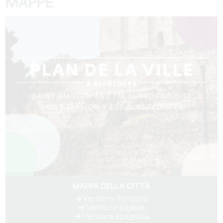
MAPPE
MAPPA DELLA CITTÀ
Versione francese
Versione inglese
Versione spagnola