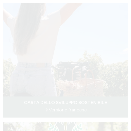
CARTA DELLO SVILUPPO SOSTENIBILE
Versione francese