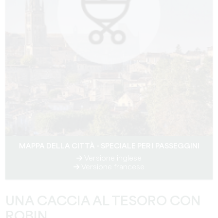
MAPPA DELLA CITTÀ - SPECIALE PER I PASSEGGINI
Versione inglese
Versione francese
UNA CACCIA AL TESORO CON
ROBIN