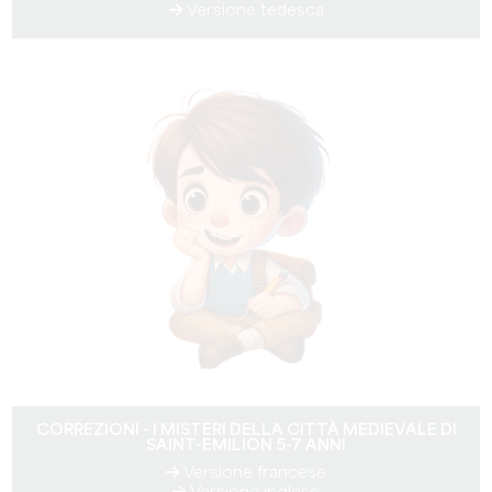
Versione tedesca
CORREZIONI - I MISTERI DELLA CITTÀ MEDIEVALE DI
SAINT-EMILION 5-7 ANNI
Versione francese