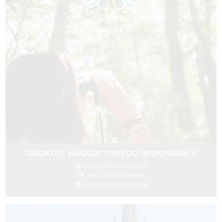
GUIDA DEL VIAGGIATORE ECO-RESPONSABILE
Versione francese
Versione inglese
Versione spagnola