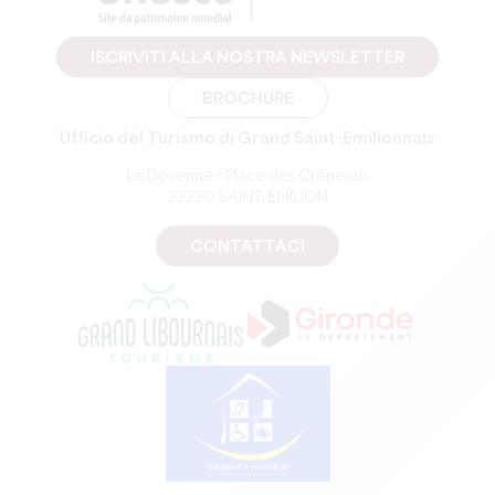
ISCRIVITI ALLA NOSTRA NEWSLETTER
BROCHURE
Ufficio del Turismo di Grand Saint-Emilionnais
Le Doyenné - Place des Créneaux
33330 SAINT-EMILION
CONTATTACI