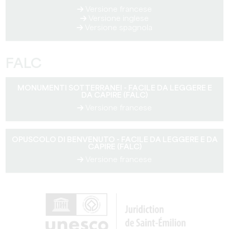
Versione francese
Versione inglese
Versione spagnola
FALC
MONUMENTI SOTTERRANEI - FACILE DA LEGGERE E
DA CAPIRE (FALC)
Versione francese
OPUSCOLO DI BENVENUTO - FACILE DA LEGGERE E DA
CAPIRE (FALC)
Versione francese