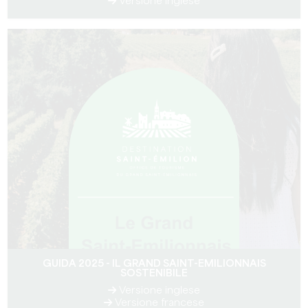
Versione inglese
GUIDA 2025 - IL GRAND SAINT-EMILIONNAIS
SOSTENIBILE
Versione inglese
Versione francese