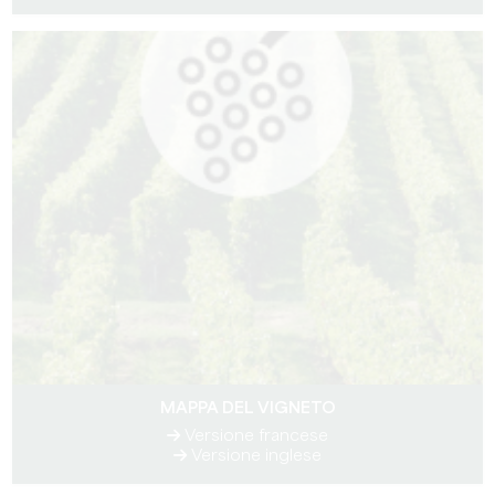
MAPPA DEL VIGNETO
Versione francese
Versione inglese