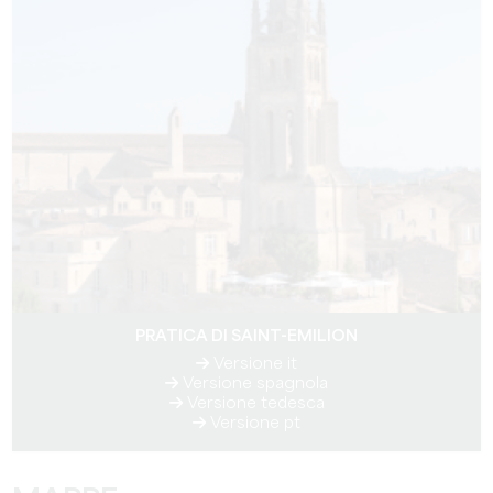
PRATICA DI SAINT-EMILION
Versione it
Versione spagnola
Versione tedesca
Versione pt