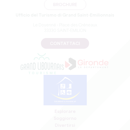
BROCHURE
Ufficio del Turismo di Grand Saint-Emilionnais
Le Doyenné - Place des Créneaux
33330 SAINT-EMILION
CONTATTACI
Esplorare
Soggiorno
Divertirsi