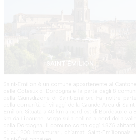
SAINT-ÉMILION
Saint-Emilion è un comune appartenente al Cantone
delle Coteaux di Dordogna e fa parte degli 8 comuni
della Giurisdizione di Saint-Emilion. Fa inoltre parte
della comunità di villaggi della Grande Area di Saint-
Emilion. Situata a 40 km a nord-est di Bordeaux e a 8
km da Libourne, sorge sulla collina a nord della valle
della Dordogna. Il comune conta oggi 1.876 abitanti,
di cui 200 intramurari, chiamati Saint-Emilionnais e
Saint-Émilionnaises.