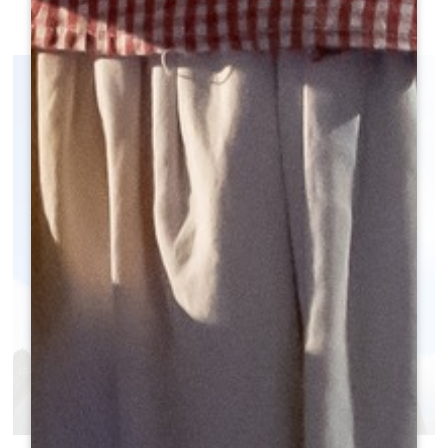
SCOPRIRE
LES ARTIGUES-DE-LUSSAC