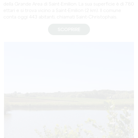
della Grande Area di Saint-Emilion. La sua superficie è di 780
ettari e si trova vicino a Saint-Emilion (2 km). Il comune
conta oggi 443 abitanti, chiamati Saint-Christophais.
SCOPRIRE