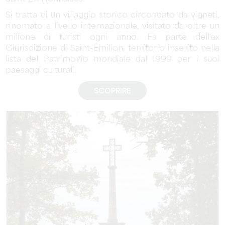
Si tratta di un villaggio storico circondato da vigneti,
rinomato a livello internazionale, visitato da oltre un
milione di turisti ogni anno. Fa parte dell'ex
Giurisdizione di Saint-Émilion, territorio inserito nella
lista del Patrimonio mondiale dal 1999 per i suoi
paesaggi culturali.
SCOPRIRE