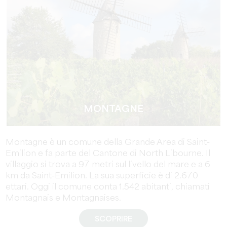
MONTAGNE
Montagne è un comune della Grande Area di Saint-
Emilion e fa parte del Cantone di North Libourne. Il
villaggio si trova a 97 metri sul livello del mare e a 6
km da Saint-Emilion. La sua superficie è di 2.670
ettari. Oggi il comune conta 1.542 abitanti, chiamati
Montagnais e Montagnaises.
SCOPRIRE