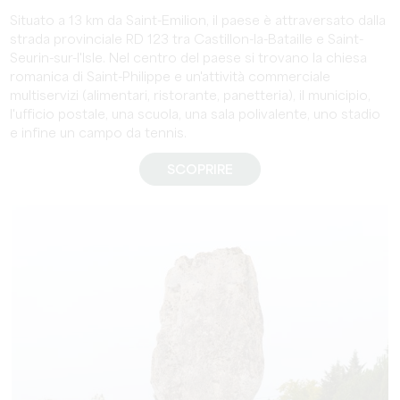
Situato a 13 km da Saint-Emilion, il paese è attraversato dalla
strada provinciale RD 123 tra Castillon-la-Bataille e Saint-
Seurin-sur-l'Isle. Nel centro del paese si trovano la chiesa
romanica di Saint-Philippe e un'attività commerciale
multiservizi (alimentari, ristorante, panetteria), il municipio,
l'ufficio postale, una scuola, una sala polivalente, uno stadio
e infine un campo da tennis.
SCOPRIRE