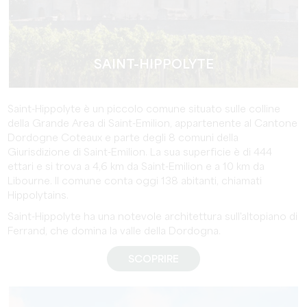
SAINT-HIPPOLYTE
Saint-Hippolyte è un piccolo comune situato sulle colline
della Grande Area di Saint-Emilion, appartenente al Cantone
Dordogne Coteaux e parte degli 8 comuni della
Giurisdizione di Saint-Emilion. La sua superficie è di 444
ettari e si trova a 4,6 km da Saint-Emilion e a 10 km da
Libourne. Il comune conta oggi 138 abitanti, chiamati
Hippolytains.
Saint-Hippolyte ha una notevole architettura sull'altopiano di
Ferrand, che domina la valle della Dordogna.
SCOPRIRE