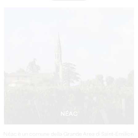
NÉAC
Néac è un comune della Grande Area di Saint-Emilion