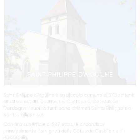
SAINT-PHILIPPE-D'AIGUILHE
Saint Philippe d'Aiguilhe è un piccolo comune di 373 abitanti
situato a est di Libourne, nel Cantone di Coteaux de
Dordogne. I suoi abitanti sono chiamati Saints-Philippois o
Saints-Philippoises.
Con una superficie di 587 ettari, è circondata
principalmente dai vigneti delle Côtes de Castillon e di
Puisseguin.