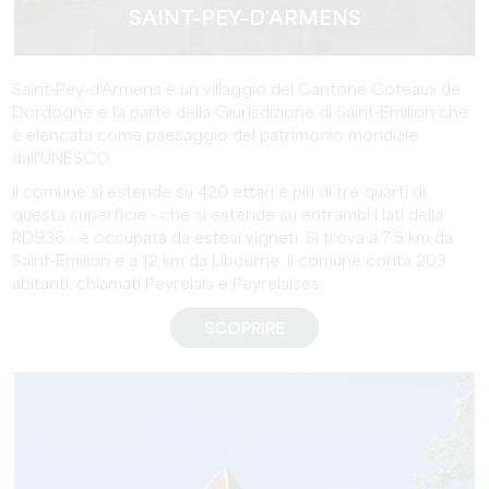
SAINT-PEY-D'ARMENS
Saint-Pey-d'Armens è un villaggio del Cantone Coteaux de
Dordogne e fa parte della Giurisdizione di Saint-Emilion che
è elencata come paesaggio del patrimonio mondiale
dall'UNESCO.
Il comune si estende su 420 ettari e più di tre quarti di
questa superficie - che si estende su entrambi i lati della
RD936 - è occupata da estesi vigneti. Si trova a 7,5 km da
Saint-Emilion e a 12 km da Libourne. Il comune conta 203
abitanti, chiamati Peyrelais e Peyrelaises.
SCOPRIRE