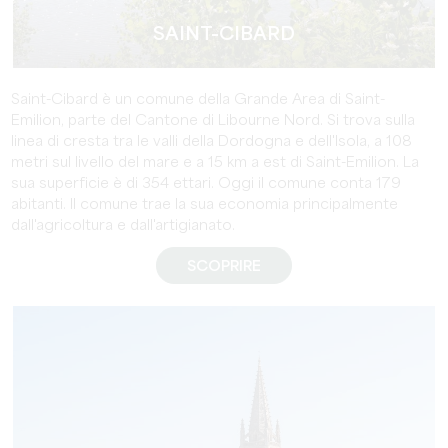
SAINT-CIBARD
Saint-Cibard è un comune della Grande Area di Saint-
Emilion, parte del Cantone di Libourne Nord. Si trova sulla
linea di cresta tra le valli della Dordogna e dell'Isola, a 108
metri sul livello del mare e a 15 km a est di Saint-Emilion. La
sua superficie è di 354 ettari. Oggi il comune conta 179
abitanti. Il comune trae la sua economia principalmente
dall'agricoltura e dall'artigianato.
SCOPRIRE