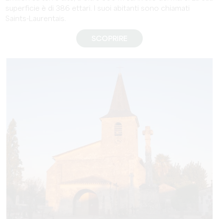
superficie è di 386 ettari. I suoi abitanti sono chiamati
Saints-Laurentais.
SCOPRIRE