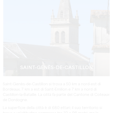
SAINT-GENÈS-DE-CASTILLON
Saint-Genès-de-Castillon si trova a 50 km a nord-est di
Bordeaux, 7 km a est di Saint-Emilion e 7 km a nord di
Castillon-la-Bataille. La città fa parte del Cantone di Coteaux
de Dordogne.
La superficie della città è di 680 ettari; il suo territorio si