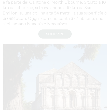
e fa parte del Cantone di North Libourne. Situato a 10
km da Libourne, si trova anche a 10 km da Saint-
Emilion, su una collina alta 54 metri, la sua superficie è
di 688 ettari. Oggi il comune conta 377 abitanti, che
si chiamano Néacais e Néacaises.
SCOPRIRE