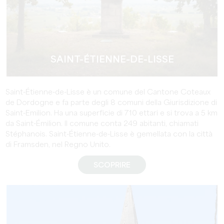
SAINT-ÉTIENNE-DE-LISSE
Saint-Étienne-de-Lisse è un comune del Cantone Coteaux
de Dordogne e fa parte degli 8 comuni della Giurisdizione di
Saint-Emilion. Ha una superficie di 710 ettari e si trova a 5 km
da Saint-Émilion. Il comune conta 249 abitanti, chiamati
Stéphanois. Saint-Étienne-de-Lisse è gemellata con la città
di Framsden, nel Regno Unito.
SCOPRIRE