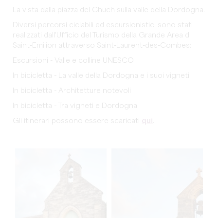
La vista dalla piazza del Chuch sulla valle della Dordogna.
Diversi percorsi ciclabili ed escursionistici sono stati
realizzati dall'Ufficio del Turismo della Grande Area di
Saint-Emilion attraverso Saint-Laurent-des-Combes:
Escursioni - Valle e colline UNESCO
In bicicletta - La valle della Dordogna e i suoi vigneti
In bicicletta - Architetture notevoli
In bicicletta - Tra vigneti e Dordogna
Gli itinerari possono essere scaricati
qui
.