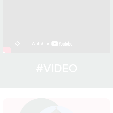
#VIDEO