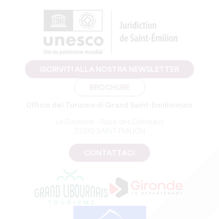
ISCRIVITI ALLA NOSTRA NEWSLETTER
BROCHURE
Ufficio del Turismo di Grand Saint-Emilionnais
Le Doyenné - Place des Créneaux
33330 SAINT-EMILION
CONTATTACI