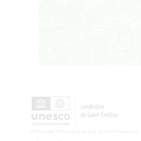
Ufficio del Turismo di Grand Saint-Emilionnais