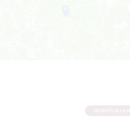
ISCRIVITI ALL