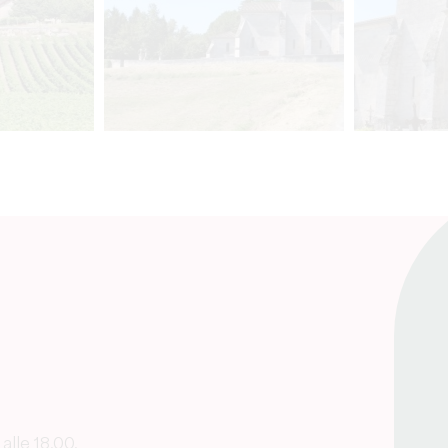
alle 18.00.