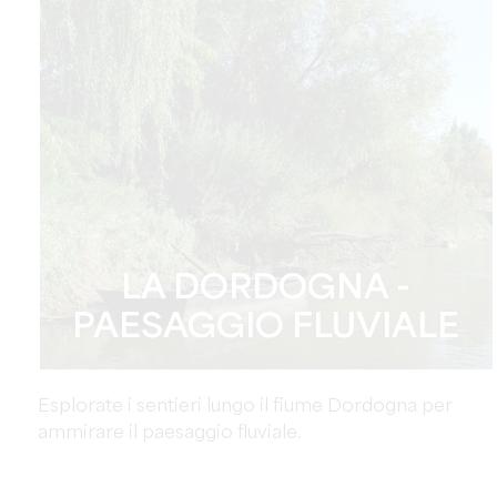
LA DORDOGNA -
PAESAGGIO FLUVIALE
Esplorate i sentieri lungo il fiume Dordogna per
ammirare il paesaggio fluviale.