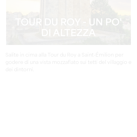
TOUR DU ROY - UN PO'
DI ALTEZZA
Salite in cima alla Tour du Roy a Saint-Émilion per
godere di una vista mozzafiato sui tetti del villaggio e
dei dintorni.