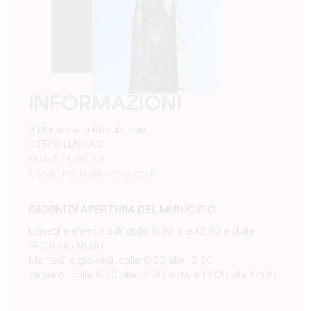
INFORMAZIONI
3 Place de la République
33570 LUSSAC
05 57 74 60 23
lussac-mairie@wanadoo.fr
GIORNI DI APERTURA DEL MUNICIPIO
Lunedì e mercoledì: dalle 8:30 alle 12:30 e dalle
14:00 alle 18:00
Martedì e giovedì: dalle 8:30 alle 12:30
Venerdì: dalle 8:30 alle 12:30 e dalle 14:00 alle 17:00