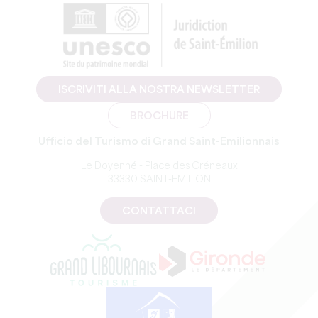
ISCRIVITI ALLA NOSTRA NEWSLETTER
BROCHURE
Ufficio del Turismo di Grand Saint-Emilionnais
Le Doyenné - Place des Créneaux
33330 SAINT-EMILION
CONTATTACI