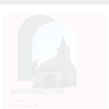
INFORMAZIONI
4, Dartus
33330 VIGNONET