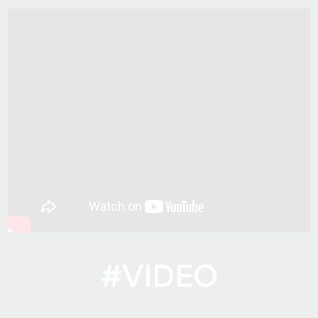
#VIDEO