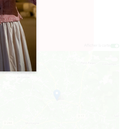
Afficher la carte