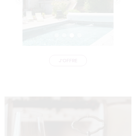
J'OFFRE