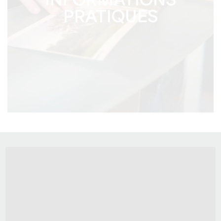
INFORMATIONS
PRATIQUES