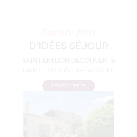
Encore plus
D'IDÉES SÉJOUR
SAINT-ÉMILION DÉCOUVERTE
SAINT-ÉMILION EXPÉRIENCES
LES COFFRETS