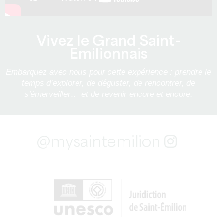
Vivez le Grand Saint-
Emilionnais
Embarquez avec nous pour cette expérience : prendre le
temps d’explorer, de déguster, de rencontrer, de
s’émerveiller… et de revenir encore et encore.
@mysaintemilion