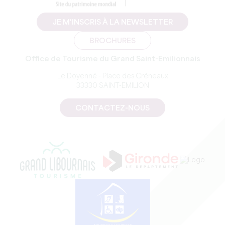
JE M'INSCRIS À LA NEWSLETTER
BROCHURES
Office de Tourisme du Grand Saint-Emilionnais
Le Doyenné - Place des Créneaux
33330 SAINT-EMILION
CONTACTEZ-NOUS