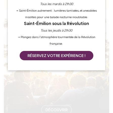
Tous les mardis à 21h30
→ Saint-Émilion autrement : lumières tamisées, et anecdotes
insolites pour une balade nocturne inoubliable.
Saint-Émilion sous la Révolution
AGENDA
Tous les jeudis à 21h30
→ Plongez dans l’atmosphère tourmentée de la Révolution
française.
RÉSERVEZ VOTRE EXPÉRIENCE !
DÉCOUVRIR