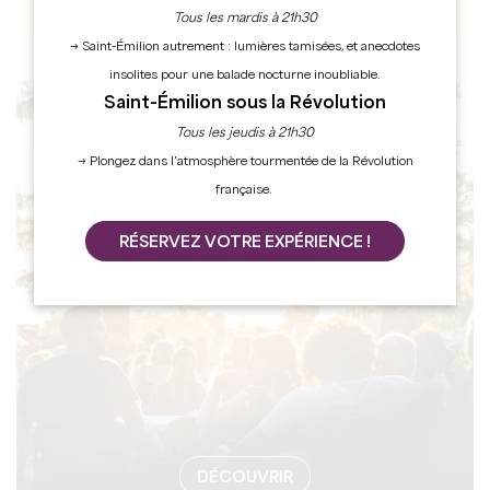
Tous les mardis à 21h30
→ Saint-Émilion autrement : lumières tamisées, et anecdotes
insolites pour une balade nocturne inoubliable.
Saint-Émilion sous la Révolution
AGENDA
Tous les jeudis à 21h30
→ Plongez dans l’atmosphère tourmentée de la Révolution
française.
RÉSERVEZ VOTRE EXPÉRIENCE !
DÉCOUVRIR