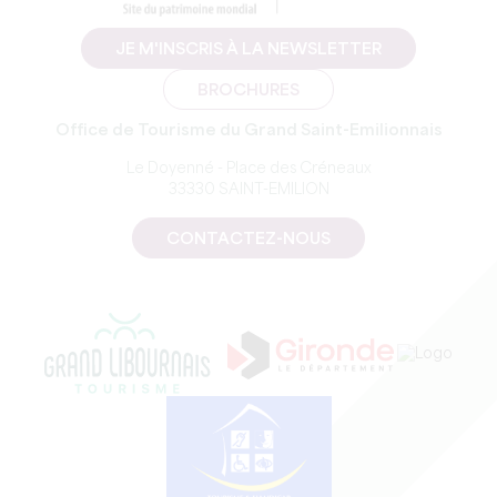
JE M'INSCRIS À LA NEWSLETTER
BROCHURES
Office de Tourisme du Grand Saint-Emilionnais
Le Doyenné - Place des Créneaux
33330 SAINT-EMILION
CONTACTEZ-NOUS