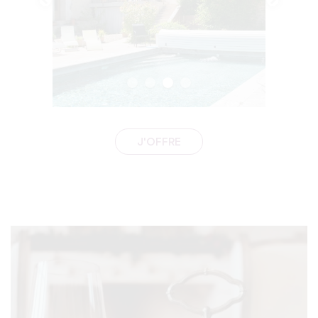
J'OFFRE