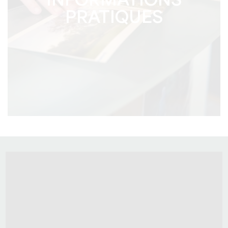
INFORMATIONS
PRATIQUES