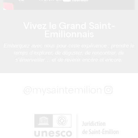
Vivez le Grand Saint-
Emilionnais
Embarquez avec nous pour cette expérience : prendre le
temps d’explorer, de déguster, de rencontrer, de
s’émerveiller… et de revenir encore et encore.
@mysaintemilion