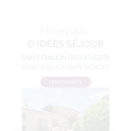
Encore plus
D'IDÉES SÉJOUR
SAINT-ÉMILION DÉCOUVERTE
SAINT-ÉMILION EXPÉRIENCES
LES COFFRETS