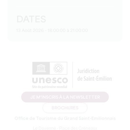
DATES
13 Août 2026 - 18:00:00 à 21:00:00
JE M'INSCRIS À LA NEWSLETTER
BROCHURES
Office de Tourisme du Grand Saint-Emilionnais
Le Doyenné - Place des Créneaux