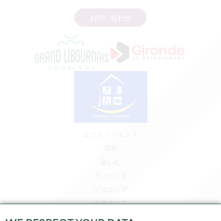
お問い合わせ
エクスペリエンス
滞在
楽しむ
アジェンダ
プロエリア
会員エリア
プレスエリア