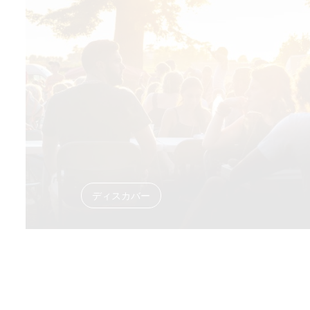
ディスカバー