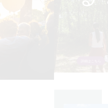
詳細はこちら