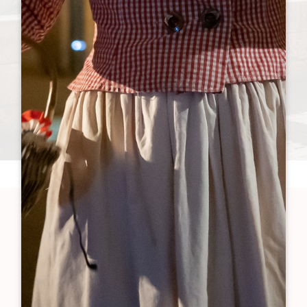
LIEN 0
LIEN 1
LIEN 2