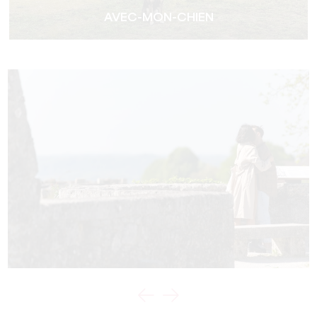
AVEC-MON-CHIEN