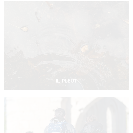
IL-PLEUT