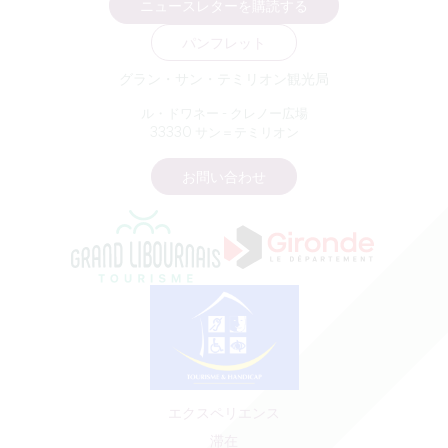
ニュースレターを購読する
パンフレット
グラン・サン・テミリオン観光局
ル・ドワネー - クレノー広場
33330 サン＝テミリオン
お問い合わせ
エクスペリエンス
滞在