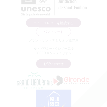
ニュースレターを購読する
パンフレット
グラン・サン・テミリオン観光局
ル・ドワネー - クレノー広場
33330 サン＝テミリオン
お問い合わせ