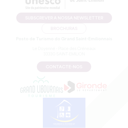
SUBSCREVER A NOSSA NEWSLETTER
BROCHURAS
Posto de Turismo do Grand Saint-Emilionnais
Le Doyenné - Place des Créneaux
33330 SAINT-EMILION
CONTACTE-NOS