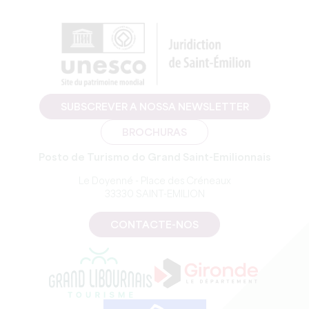
SUBSCREVER A NOSSA NEWSLETTER
BROCHURAS
Posto de Turismo do Grand Saint-Emilionnais
Le Doyenné - Place des Créneaux
33330 SAINT-EMILION
CONTACTE-NOS