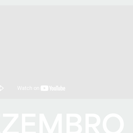
EZEMBRO 