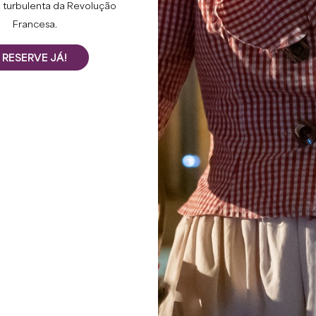
 turbulenta da Revolução
Francesa.
RESERVE JÁ!