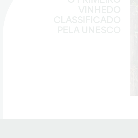
O PRIMEIRO
VINHEDO
CLASSIFICADO
PELA UNESCO