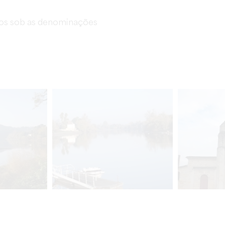
dos sob as denominações