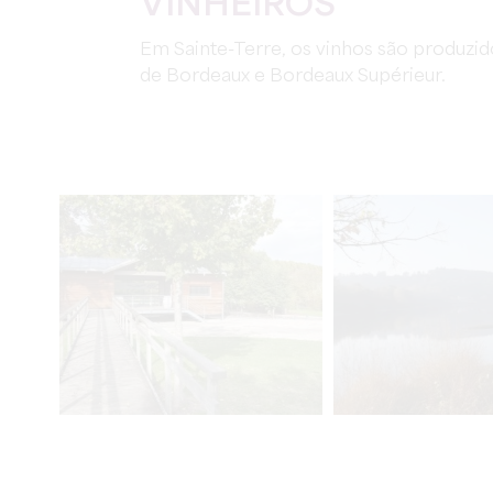
VINHEIROS
Em Sainte-Terre, os vinhos são produzi
de Bordeaux e Bordeaux Supérieur.