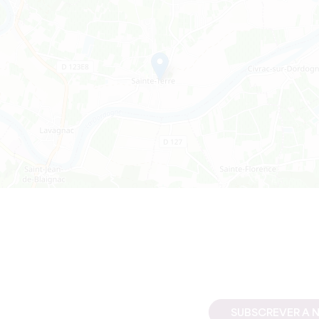
SUBSCREVER A 